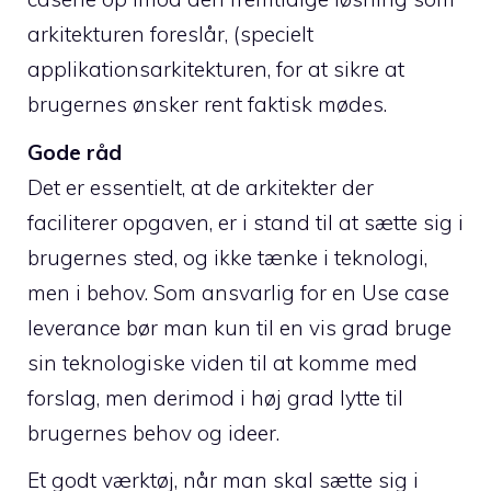
arkitekturen foreslår, (specielt
applikationsarkitekturen, for at sikre at
brugernes ønsker rent faktisk mødes.
Gode råd
Det er essentielt, at de arkitekter der
faciliterer opgaven, er i stand til at sætte sig i
brugernes sted, og ikke tænke i teknologi,
men i behov. Som ansvarlig for en Use case
leverance bør man kun til en vis grad bruge
sin teknologiske viden til at komme med
forslag, men derimod i høj grad lytte til
brugernes behov og ideer.
Et godt værktøj, når man skal sætte sig i