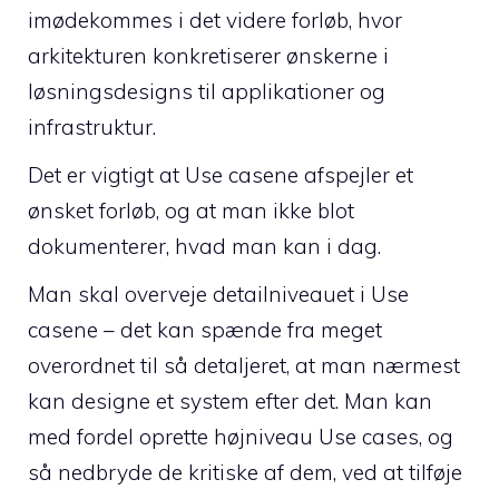
imødekommes i det videre forløb, hvor
arkitekturen konkretiserer ønskerne i
løsningsdesigns til applikationer og
infrastruktur.
Det er vigtigt at Use casene afspejler et
ønsket forløb, og at man ikke blot
dokumenterer, hvad man kan i dag.
Man skal overveje detailniveauet i Use
casene – det kan spænde fra meget
overordnet til så detaljeret, at man nærmest
kan designe et system efter det. Man kan
med fordel oprette højniveau Use cases, og
så nedbryde de kritiske af dem, ved at tilføje