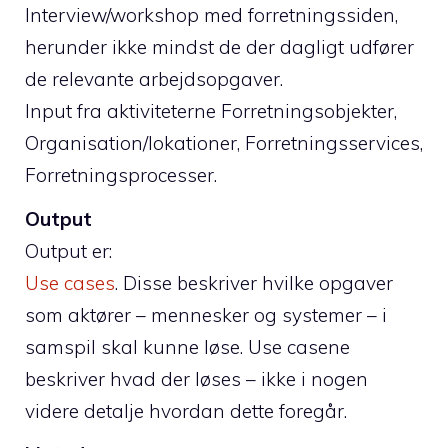
Interview/workshop med forretningssiden,
herunder ikke mindst de der dagligt udfører
de relevante arbejdsopgaver.
Input fra aktiviteterne Forretningsobjekter,
Organisation/lokationer, Forretningsservices,
Forretningsprocesser.
Output
Output er:
Use cases
. Disse beskriver hvilke opgaver
som aktører – mennesker og systemer – i
samspil skal kunne løse. Use casene
beskriver hvad der løses – ikke i nogen
videre detalje hvordan dette foregår.