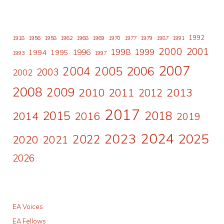
1992
1918
1956
1958
1962
1968
1969
1970
1977
1979
1987
1991
2000
2001
1998
1996
1999
1994
1995
1993
1997
2007
2006
2004
2005
2003
2002
2008
2009
2010
2011
2013
2012
2017
2015
2018
2014
2016
2019
2024
2023
2025
2022
2020
2021
2026
EA Voices
EA Fellows