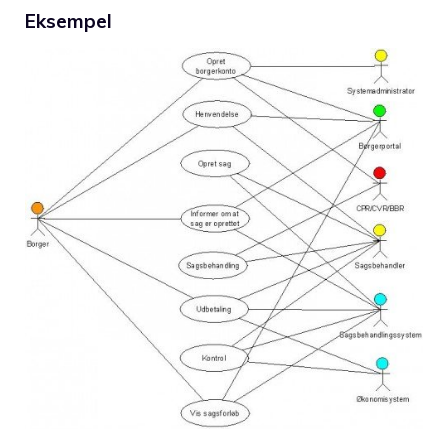
Eksempel