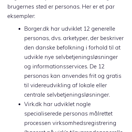
brugernes sted er personas. Her er et par
eksempler:
Borger.dk har udviklet 12 generelle
personas, dvs. arketyper, der beskriver
den danske befolkning i forhold til at
udvikle nye selvbetjeningsløsninger
og informationsservices. De 12
personas kan anvendes frit og gratis
til videreudvikling af lokale eller
centrale selvbetjeningsløsninger.
Virk.dk har udviklet nogle
specialiserede personas målrettet
processen virksomhedsregistrering