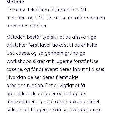
Metode
Use case teknikken hidrører fra UML
metoden, og UML Use case notationsformen
anvendes ofte her.
Metoden består typisk i at de ansvarlige
arkitekter først laver udkast til de enkelte
Use cases, og så gennem grundige
workshops sikrer at brugerne forstår Use
casene, og får afleveret deres input til disse:
Hvordan de ser deres fremtidige
arbejdssituation. Det er vigtigt at få
opsamlet alle de ideer og forlag, der
fremkommer, og at få disse dokumenteret,
således at brugerne kan se, hvordan disse