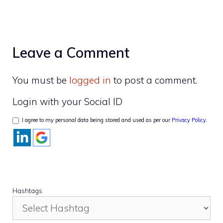
Leave a Comment
You must be
logged in
to post a comment.
Login with your Social ID
I agree to my personal data being stored and used as per our
Privacy Policy
.
Hashtags