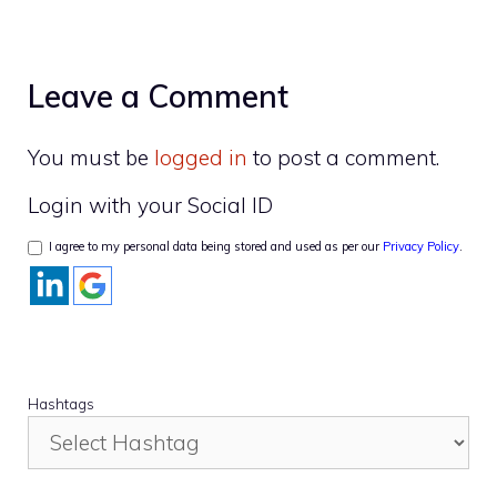
Leave a Comment
You must be
logged in
to post a comment.
Login with your Social ID
I agree to my personal data being stored and used as per our
Privacy Policy
.
Hashtags