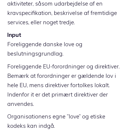
aktiviteter, såsom udarbejdelse af en
kravspecifikation, beskrivelse af fremtidige
services, eller noget tredje.
Input
Foreliggende danske love og
beslutningsgrundlag.
Foreliggende EU-forordninger og direktiver.
Bemærk at forordninger er gældende lov i
hele EU, mens direktiver fortolkes lokalt.
Indenfor it er det primært direktiver der
anvendes.
Organisationens egne ”love” og etiske
kodeks kan indgå.