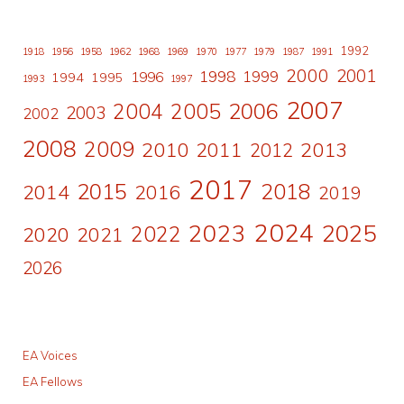
1992
1918
1956
1958
1962
1968
1969
1970
1977
1979
1987
1991
2000
2001
1998
1996
1999
1994
1995
1993
1997
2007
2006
2004
2005
2003
2002
2008
2009
2010
2011
2013
2012
2017
2015
2018
2014
2016
2019
2024
2023
2025
2022
2020
2021
2026
EA Voices
EA Fellows