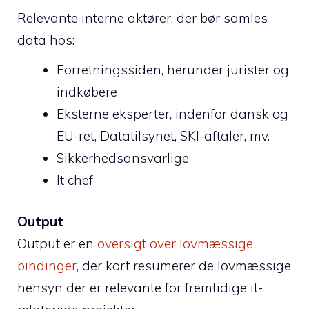
Relevante interne aktører, der bør samles
data hos:
Forretningssiden, herunder jurister og
indkøbere
Eksterne eksperter, indenfor dansk og
EU-ret, Datatilsynet, SKI-aftaler, mv.
Sikkerhedsansvarlige
It chef
Output
Output er en
oversigt over lovmæssige
bindinger
, der kort resumerer de lovmæssige
hensyn der er relevante for fremtidige it-