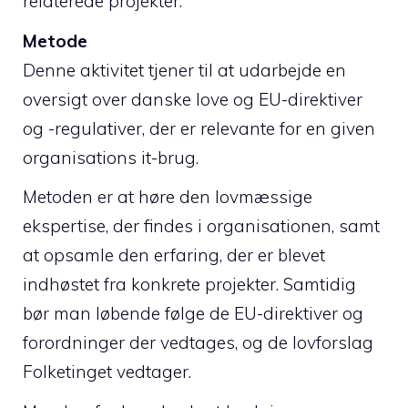
relaterede projekter.
Metode
Denne aktivitet tjener til at udarbejde en
oversigt over danske love og EU-direktiver
og -regulativer, der er relevante for en given
organisations it-brug.
Metoden er at høre den lovmæssige
ekspertise, der findes i organisationen, samt
at opsamle den erfaring, der er blevet
indhøstet fra konkrete projekter. Samtidig
bør man løbende følge de EU-direktiver og
forordninger der vedtages, og de lovforslag
Folketinget vedtager.