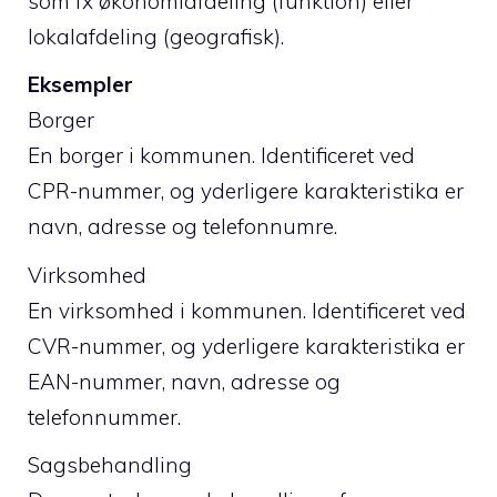
som fx økonomiafdeling (funktion) eller
lokalafdeling (geografisk).
Eksempler
Borger
En borger i kommunen. Identificeret ved
CPR-nummer, og yderligere karakteristika er
navn, adresse og telefonnumre.
Virksomhed
En virksomhed i kommunen. Identificeret ved
CVR-nummer, og yderligere karakteristika er
EAN-nummer, navn, adresse og
telefonnummer.
Sagsbehandling