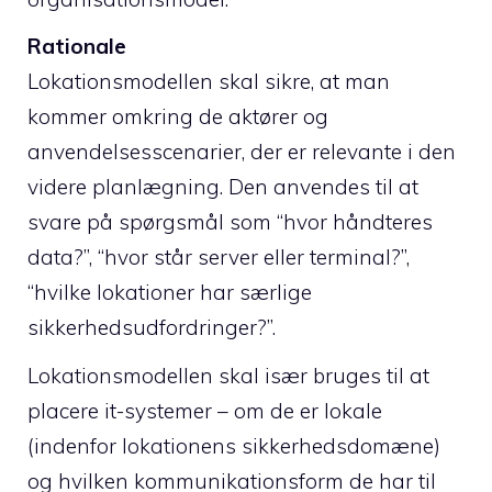
Rationale
Lokationsmodellen skal sikre, at man
kommer omkring de aktører og
anvendelsesscenarier, der er relevante i den
videre planlægning. Den anvendes til at
svare på spørgsmål som “hvor håndteres
data?”, “hvor står server eller terminal?”,
“hvilke lokationer har særlige
sikkerhedsudfordringer?”.
Lokationsmodellen skal især bruges til at
placere it-systemer – om de er lokale
(indenfor lokationens sikkerhedsdomæne)
og hvilken kommunikationsform de har til