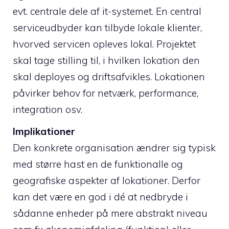
evt. centrale dele af it-systemet. En central
serviceudbyder kan tilbyde lokale klienter,
hvorved servicen opleves lokal. Projektet
skal tage stilling til, i hvilken lokation den
skal deployes og driftsafvikles. Lokationen
påvirker behov for netværk, performance,
integration osv.
Implikationer
Den konkrete organisation ændrer sig typisk
med større hast en de funktionalle og
geografiske aspekter af lokationer. Derfor
kan det være en god i dé at nedbryde i
sådanne enheder på mere abstrakt niveau