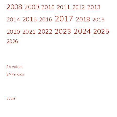
2008
2009
2010
2011
2013
2012
2017
2015
2018
2014
2016
2019
2024
2023
2025
2022
2020
2021
2026
EA Voices
EA Fellows
Log in