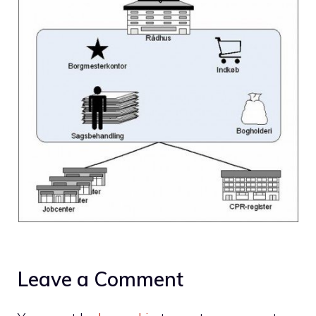
Leave a Comment