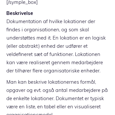
[/symple_box]
Beskrivelse
Dokumentation af hvilke lokationer der
findes i organisationen, og som skal
understøttes med it. En lokation er en logisk
(eller abstrakt) enhed der udfører et
veldefineret sæt af funktioner. Lokationen
kan være realiseret gennem medarbejdere
der tilhører flere organisatoriske enheder.
Man kan beskrive lokationernes formål,
opgaver og evt. også antal medarbejdere på
de enkelte lokationer. Dokumentet er typisk
være en liste, en tabel eller en visualiseret
organisationsmodel.