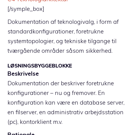
[/symple_box]
Dokumentation af teknologivalg, i form af
standardkonfigurationer, foretrukne
systemtopologier, og tekniske tilgange til
tværgående områder såsom sikkerhed.
LØSNINGSBYGGEBLOKKE
Beskrivelse
Dokumentation der beskriver foretrukne
konfigurationer – nu og fremover. En
konfiguration kan være en database server,
en filserver, en administrativ arbejdsstation
(pc), kontorklient m.v.
Rationale