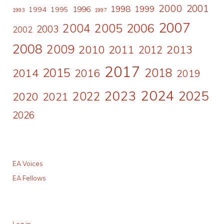
2000
2001
1998
1996
1999
1994
1995
1993
1997
2007
2006
2004
2005
2003
2002
2008
2009
2010
2011
2013
2012
2017
2015
2018
2014
2016
2019
2024
2023
2025
2022
2020
2021
2026
EA Voices
EA Fellows
Log in