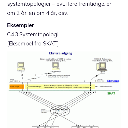
systemtopologier – evt. flere fremtidige, en
om 2 år, en om 4 år, osv.
Eksempler
C4.3 Systemtopologi
(Eksempel fra SKAT)