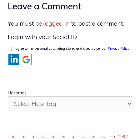
Leave a Comment
You must be
logged in
to post a comment.
Login with your Social ID
I agree to my personal data being stored and used as per our
Privacy Policy
.
Hashtags
1992
1918
1956
1958
1962
1968
1969
1970
1977
1979
1987
1991