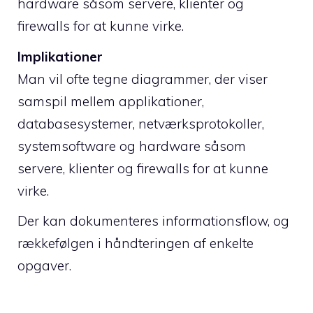
hardware såsom servere, klienter og
firewalls for at kunne virke.
Implikationer
Man vil ofte tegne diagrammer, der viser
samspil mellem applikationer,
databasesystemer, netværksprotokoller,
systemsoftware og hardware såsom
servere, klienter og firewalls for at kunne
virke.
Der kan dokumenteres informationsflow, og
rækkefølgen i håndteringen af enkelte
opgaver.