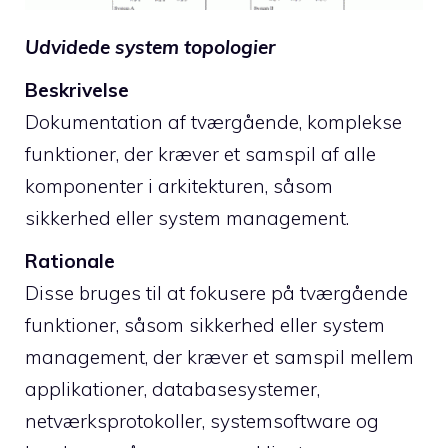
Udvidede system topologier
Beskrivelse
Dokumentation af tværgående, komplekse
funktioner, der kræver et samspil af alle
komponenter i arkitekturen, såsom
sikkerhed eller system management.
Rationale
Disse bruges til at fokusere på tværgående
funktioner, såsom sikkerhed eller system
management, der kræver et samspil mellem
applikationer, databasesystemer,
netværksprotokoller, systemsoftware og