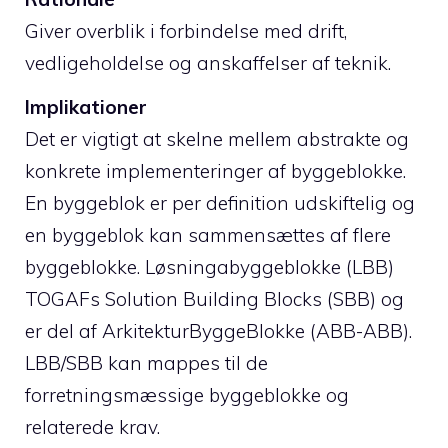
Giver overblik i forbindelse med drift,
vedligeholdelse og anskaffelser af teknik.
Implikationer
Det er vigtigt at skelne mellem abstrakte og
konkrete implementeringer af byggeblokke.
En byggeblok er per definition udskiftelig og
en byggeblok kan sammensættes af flere
byggeblokke. Løsningabyggeblokke (LBB)
TOGAFs Solution Building Blocks (SBB) og
er del af ArkitekturByggeBlokke (ABB-ABB).
LBB/SBB kan mappes til de
forretningsmæssige byggeblokke og
relaterede krav.